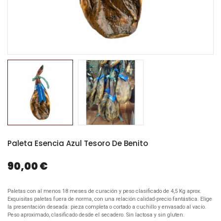
Paleta Esencia Azul Tesoro De Benito
90,00 €
Paletas con al menos 18 meses de curación y peso clasificado de 4,5 Kg aprox.
Exquisitas paletas fuera de norma, con una relación calidad-precio fantástica. Elige
la presentación deseada: pieza completa o cortado a cuchillo y envasado al vacío.
Peso aproximado, clasificado desde el secadero. Sin lactosa y sin gluten.