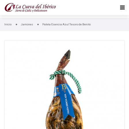
Inicio
Jamones
Paleta Esencia Azul Tesoro de Benito