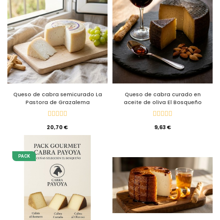
Queso de cabra semicurado La
Queso de cabra curado en
Pastora de Grazalema
aceite de oliva El Bosqueño
20,70 €
9,63 €
PACK