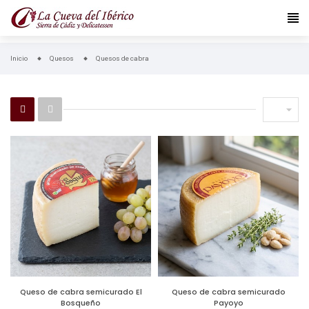
Inicio
Quesos
Quesos de cabra

Queso de cabra semicurado El
Queso de cabra semicurado
Bosqueño
Payoyo