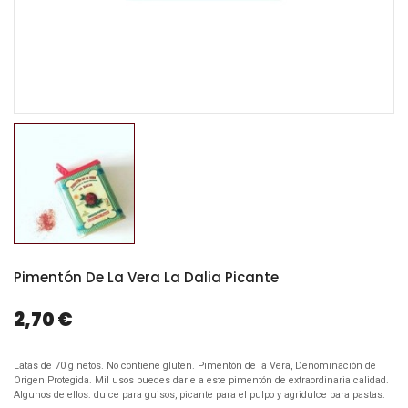
Pimentón De La Vera La Dalia Picante
2,70 €
Latas de 70 g netos. No contiene gluten. Pimentón de la Vera, Denominación de
Origen Protegida. Mil usos puedes darle a este pimentón de extraordinaria calidad.
Algunos de ellos: dulce para guisos, picante para el pulpo y agridulce para pastas.