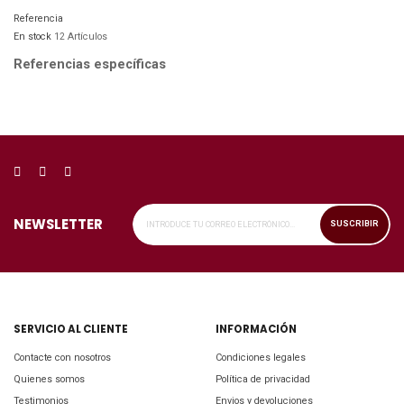
Referencia
En stock
12 Artículos
Referencias específicas
NEWSLETTER
SUSCRIBIR
SERVICIO AL CLIENTE
INFORMACIÓN
Contacte con nosotros
Condiciones legales
Quienes somos
Política de privacidad
Testimonios
Envios y devoluciones